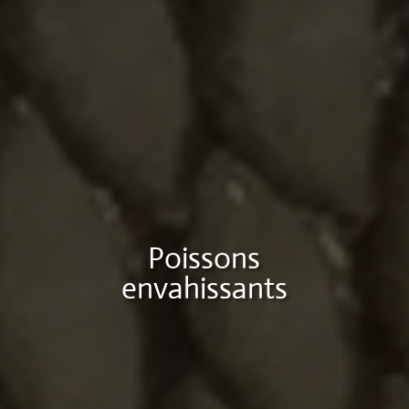
Poissons
envahissants