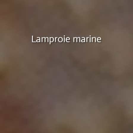
Lamproie marine