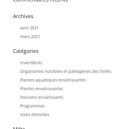
Archives
avril 2021
mars 2021
Catégories
Invertébrés
Organismes nuisibles et pathogènes des forêts
Plantes aquatiques envahissantes
Plantes envahissantes
Poissons envahissants
Programmes
Voies d’entrées
Méta