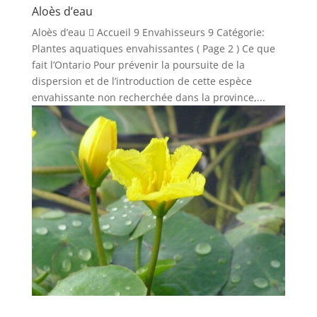
Aloès d’eau
Aloès d’eau  Accueil 9 Envahisseurs 9 Catégorie:
Plantes aquatiques envahissantes ( Page 2 ) Ce que
fait l’Ontario Pour prévenir la poursuite de la
dispersion et de l’introduction de cette espèce
envahissante non recherchée dans la province,...