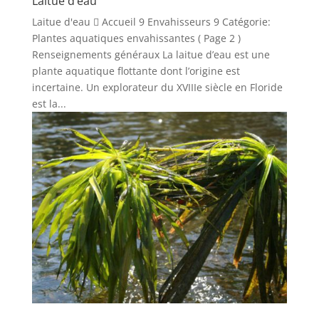
Laitue d’eau
Laitue d'eau  Accueil 9 Envahisseurs 9 Catégorie:
Plantes aquatiques envahissantes ( Page 2 )
Renseignements généraux La laitue d’eau est une
plante aquatique flottante dont l’origine est
incertaine. Un explorateur du XVIIIe siècle en Floride
est la...