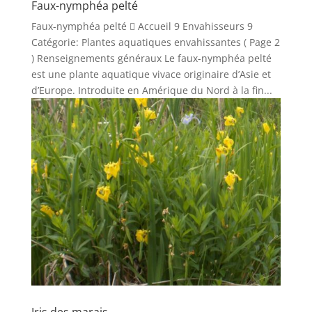
Faux-nymphéa pelté
Faux-nymphéa pelté  Accueil 9 Envahisseurs 9
Catégorie: Plantes aquatiques envahissantes ( Page 2
) Renseignements généraux Le faux-nymphéa pelté
est une plante aquatique vivace originaire d’Asie et
d’Europe. Introduite en Amérique du Nord à la fin...
Iris des marais