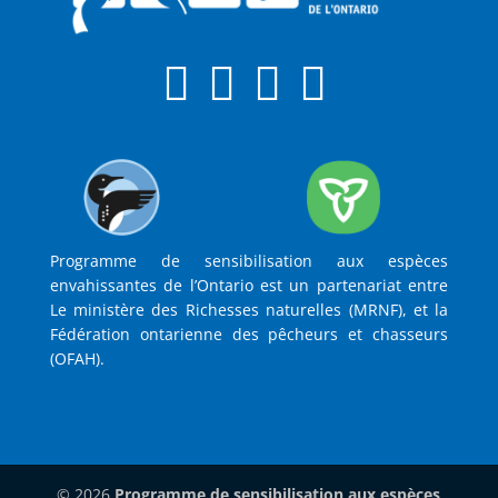
Programme de sensibilisation aux espèces
envahissantes de l’Ontario est un partenariat entre
Le ministère des Richesses naturelles (MRNF), et la
Fédération ontarienne des pêcheurs et chasseurs
(OFAH).
© 2026
Programme de sensibilisation aux espèces