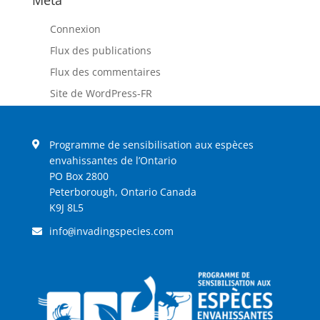
Connexion
Flux des publications
Flux des commentaires
Site de WordPress-FR
Programme de sensibilisation aux espèces
envahissantes de l’Ontario
PO Box 2800
Peterborough, Ontario Canada
K9J 8L5
info
invadingspecies.com
@