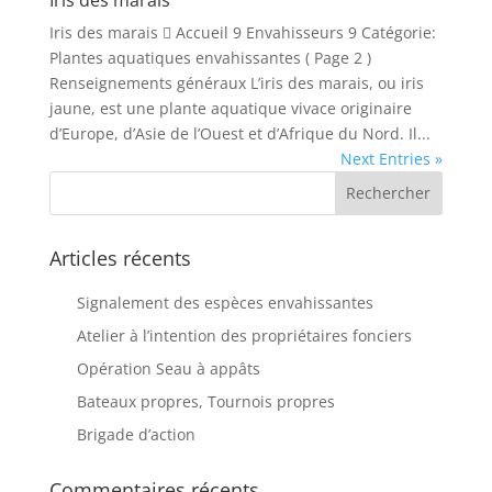
Iris des marais  Accueil 9 Envahisseurs 9 Catégorie:
Plantes aquatiques envahissantes ( Page 2 )
Renseignements généraux L’iris des marais, ou iris
jaune, est une plante aquatique vivace originaire
d’Europe, d’Asie de l’Ouest et d’Afrique du Nord. Il...
Next Entries »
Articles récents
Signalement des espèces envahissantes
Atelier à l’intention des propriétaires fonciers
Opération Seau à appâts
Bateaux propres, Tournois propres
Brigade d’action
Commentaires récents