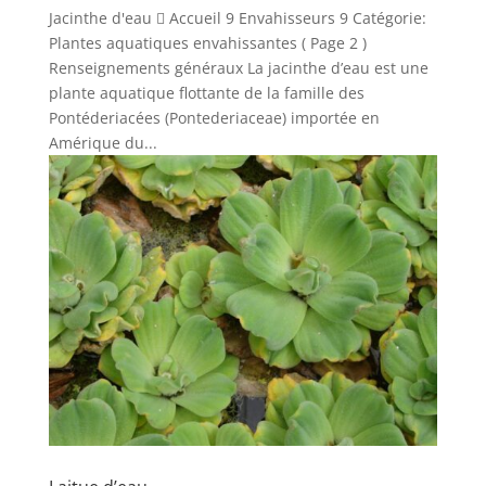
Jacinthe d'eau  Accueil 9 Envahisseurs 9 Catégorie:
Plantes aquatiques envahissantes ( Page 2 )
Renseignements généraux La jacinthe d’eau est une
plante aquatique flottante de la famille des
Pontéderiacées (Pontederiaceae) importée en
Amérique du...