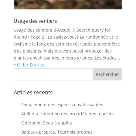
Usage des sentiers
Usage des sentiers  Accueil 9 Search query for:
Round ( Page 2 ) Le saviez-vous? La randonnée et le
cyclisme le long des sentiers récréatifs peuvent être
très plaisants, mais peuvent aussi propager des
plantes envahissantes et leurs graines. Les études...
« Older Entries
Articles récents
Signalement des espèces envahissantes
Atelier à l’intention des propriétaires fonciers
Opération Seau à appâts
Bateaux propres, Tournois propres