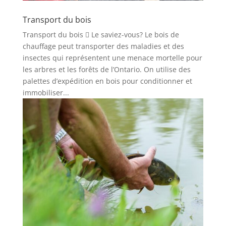
Transport du bois
Transport du bois  Le saviez-vous? Le bois de
chauffage peut transporter des maladies et des
insectes qui représentent une menace mortelle pour
les arbres et les forêts de l’Ontario. On utilise des
palettes d’expédition en bois pour conditionner et
immobiliser...