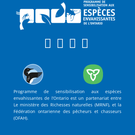
Programme de sensibilisation aux espèces
envahissantes de l’Ontario est un partenariat entre
Le ministère des Richesses naturelles (MRNF), et la
Fédération ontarienne des pêcheurs et chasseurs
(OFAH).