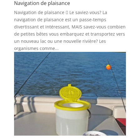
Navigation de plaisance
Navigation de plaisance  Le saviez-vous? La
navigation de plaisance est un passe-temps
divertissant et intéressant, MAIS savez-vous combien
de petites bêtes vous embarquez et transportez vers
un nouveau lac ou une nouvelle rivière? Les
organismes comme...