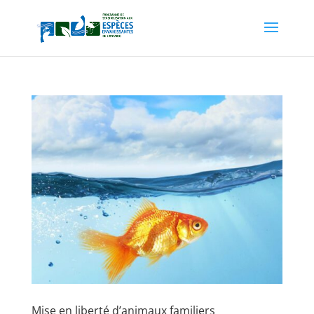
Mise en liberté d’animaux familiers