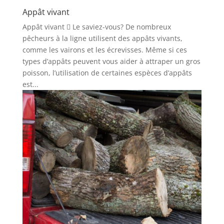
Appât vivant
Appât vivant  Le saviez-vous? De nombreux
pêcheurs à la ligne utilisent des appâts vivants,
comme les vairons et les écrevisses. Même si ces
types d’appâts peuvent vous aider à attraper un gros
poisson, l’utilisation de certaines espèces d’appâts
est...