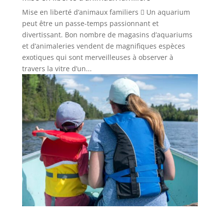
Mise en liberté d’animaux familiers  Un aquarium
peut être un passe-temps passionnant et
divertissant. Bon nombre de magasins d’aquariums
et d’animaleries vendent de magnifiques espèces
exotiques qui sont merveilleuses à observer à
travers la vitre d’un...