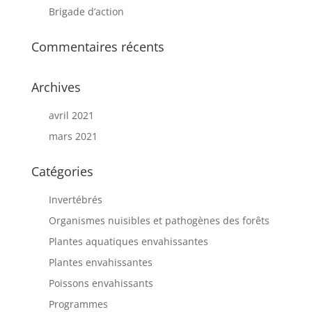
Brigade d’action
Commentaires récents
Archives
avril 2021
mars 2021
Catégories
Invertébrés
Organismes nuisibles et pathogènes des forêts
Plantes aquatiques envahissantes
Plantes envahissantes
Poissons envahissants
Programmes