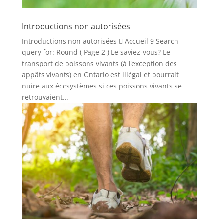
Introductions non autorisées
Introductions non autorisées  Accueil 9 Search
query for: Round ( Page 2 ) Le saviez-vous? Le
transport de poissons vivants (à l’exception des
appâts vivants) en Ontario est illégal et pourrait
nuire aux écosystèmes si ces poissons vivants se
retrouvaient...