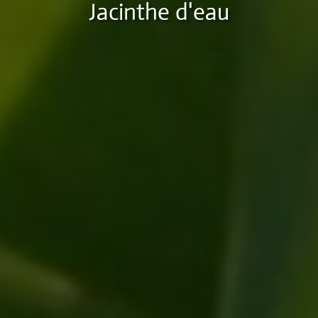
Jacinthe d'eau