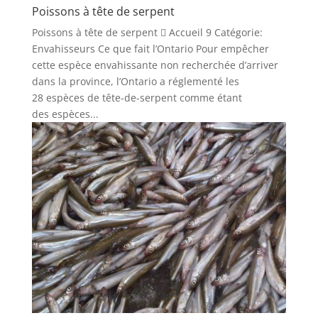
Poissons à tête de serpent
Poissons à tête de serpent  Accueil 9 Catégorie:
Envahisseurs Ce que fait l’Ontario Pour empêcher
cette espèce envahissante non recherchée d’arriver
dans la province, l’Ontario a réglementé les
28 espèces de tête-de-serpent comme étant
des espèces...