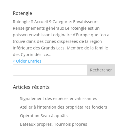
Rotengle
Rotengle  Accueil 9 Catégorie: Envahisseurs
Renseignements généraux Le rotengle est un
poisson envahissant originaire d’Europe que l’on a
trouvé dans des zones dispersées de la région
inférieure des Grands Lacs. Membre de la famille
des Cyprinidés, ce...
« Older Entries
Articles récents
Signalement des espèces envahissantes
Atelier à l’intention des propriétaires fonciers
Opération Seau à appâts
Bateaux propres, Tournois propres