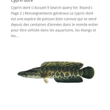
Cyprin doré
Cyprin doré  Accueil 9 Search query for: Round (
Page 2 ) Renseignements généraux Le cyprin doré
est une espèce de poisson bien connue qui se vend
depuis des centaines d’années dans le monde entier
pour être utilisée dans les aquariums, les étangs et
les...