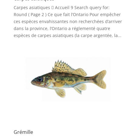
Carpes asiatiques  Accueil 9 Search query for:
Round ( Page 2 ) Ce que fait l’Ontario Pour empêcher
ces espèces envahissantes non recherchées d’arriver
dans la province, l’Ontario a réglementé quatre
espèces de carpes asiatiques (la carpe argentée, la...
Grémille