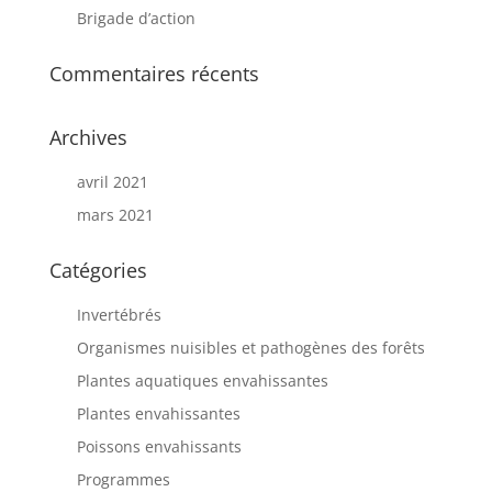
Brigade d’action
Commentaires récents
Archives
avril 2021
mars 2021
Catégories
Invertébrés
Organismes nuisibles et pathogènes des forêts
Plantes aquatiques envahissantes
Plantes envahissantes
Poissons envahissants
Programmes