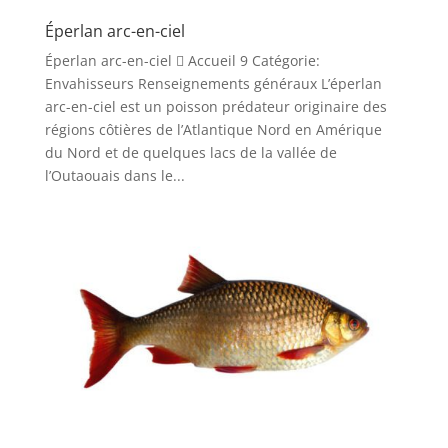
Éperlan arc-en-ciel
Éperlan arc-en-ciel  Accueil 9 Catégorie:
Envahisseurs Renseignements généraux L’éperlan
arc-en-ciel est un poisson prédateur originaire des
régions côtières de l’Atlantique Nord en Amérique
du Nord et de quelques lacs de la vallée de
l’Outaouais dans le...