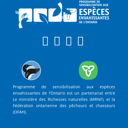
Programme de sensibilisation aux espèces
envahissantes de l’Ontario est un partenariat entre
Le ministère des Richesses naturelles (MRNF), et la
Fédération ontarienne des pêcheurs et chasseurs
(OFAH).