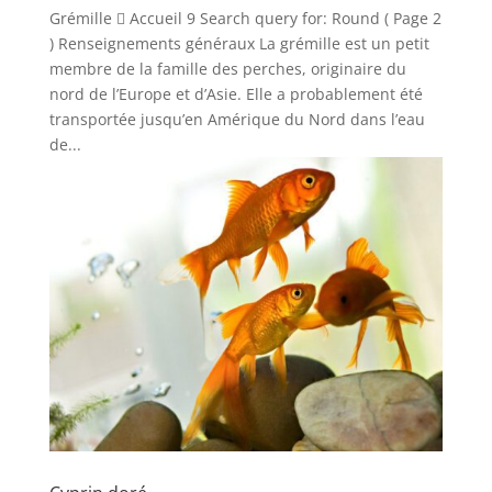
Grémille  Accueil 9 Search query for: Round ( Page 2
) Renseignements généraux La grémille est un petit
membre de la famille des perches, originaire du
nord de l’Europe et d’Asie. Elle a probablement été
transportée jusqu’en Amérique du Nord dans l’eau
de...