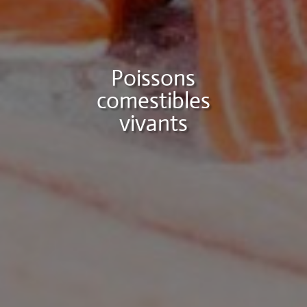
Poissons
comestibles
vivants