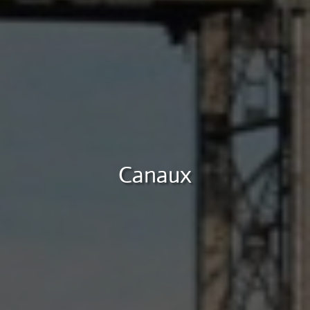
Canaux