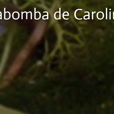
abomba de Caroli