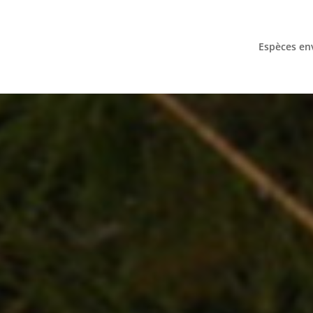
Espèces en