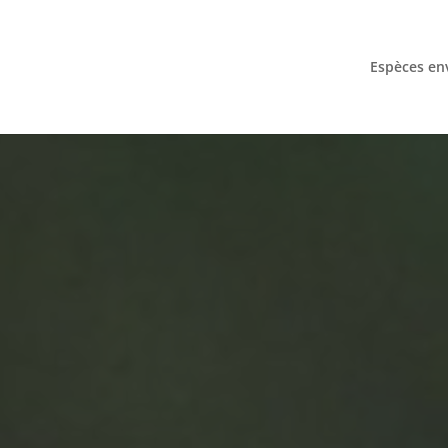
Espèces en