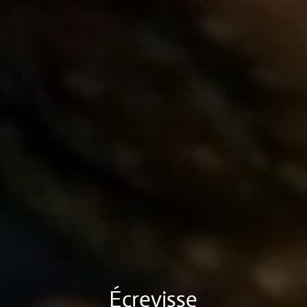
Écrevisse