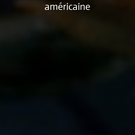
américaine