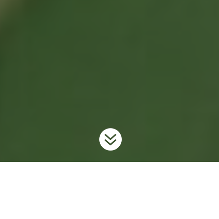

Accueil
Envahisseurs
Plantes envahissantes
9
9
9
Chèvrefeuilles envahissants